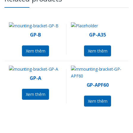
GP-B
GP-A35
Xem thêm
Xem thêm
GP-A
GP-APF60
Xem thêm
Xem thêm