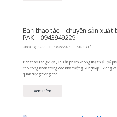
Bàn thao tác – chuyên sản xuất 
PAK – 0943949229
Uncategorized
23/08/2022
Sương Lê
Bàn thao tác giờ đây là sản phẩm không thể thiếu để ph
cho công nhân trong các nhà xưởng, xí nghiệp… đóng vai
quan trọng trong các
Xem thêm