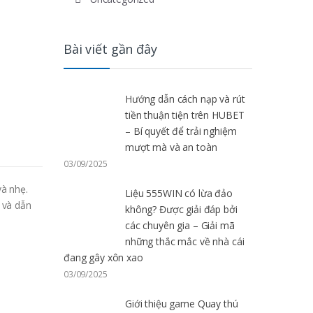
Bài viết gần đây
Hướng dẫn cách nạp và rút
tiền thuận tiện trên HUBET
– Bí quyết để trải nghiệm
mượt mà và an toàn
03/09/2025
à nhẹ.
Liệu 555WIN có lừa đảo
 và dẫn
không? Được giải đáp bởi
các chuyên gia – Giải mã
những thắc mắc về nhà cái
đang gây xôn xao
03/09/2025
Giới thiệu game Quay thú