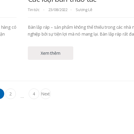
Tin tức
23/08/2022
Sương Lê
ỡ hàng có
Bàn lắp ráp – sản phẩm không thể thiếu trong các nhà m
hận
nghiệp bởi sự tiện lợi mà nó mang lại. Bàn lắp ráp rất đ
Xem thêm
2
4
Next
…