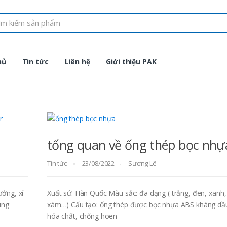
hủ
Tin tức
Liên hệ
Giới thiệu PAK
tổng quan về ống thép bọc nhự
Tin tức
23/08/2022
Sương Lê
ưởng, xí
Xuất sứ: Hàn Quốc Màu sắc: đa dạng ( trắng, đen, xanh,
úng
xám…) Cấu tạo: ống thép được bọc nhựa ABS kháng dầ
hóa chất, chống hoen