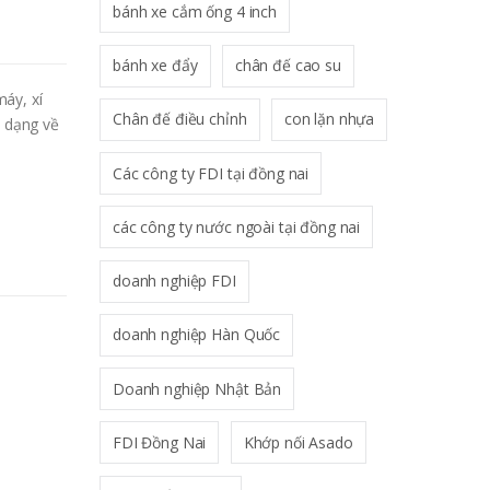
bánh xe cắm ống 4 inch
bánh xe đẩy
chân đế cao su
áy, xí
Chân đế điều chỉnh
con lặn nhựa
a dạng về
Các công ty FDI tại đồng nai
các công ty nước ngoài tại đồng nai
doanh nghiệp FDI
doanh nghiệp Hàn Quốc
Doanh nghiệp Nhật Bản
FDI Đồng Nai
Khớp nối Asado